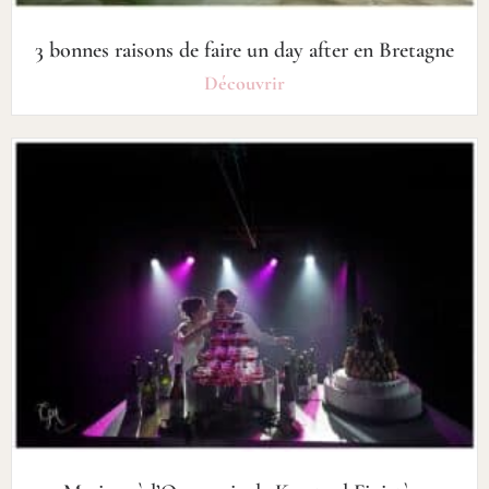
3 bonnes raisons de faire un day after en Bretagne
Découvrir