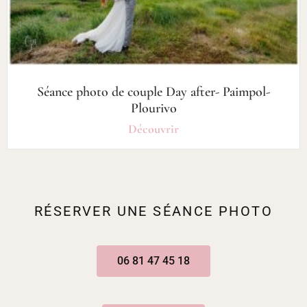
Séance photo de couple Day after- Paimpol-
Plourivo
Découvrir
RÉSERVER UNE SÉANCE PHOTO
06 81 47 45 18