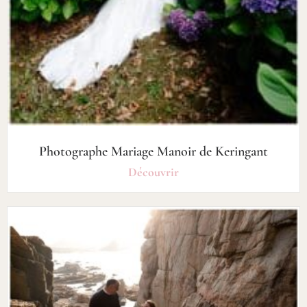
Photographe Mariage Manoir de Keringant
Découvrir