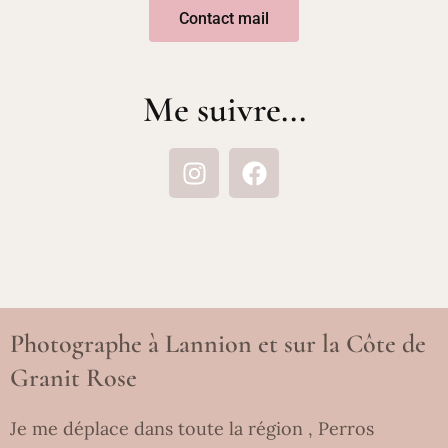
Contact mail
Me suivre...
Photographe à Lannion et sur la Côte de
Granit Rose
Je me déplace dans toute la région , Perros