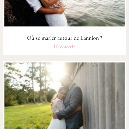
Où se marier autour de Lannion ?
Découvrir