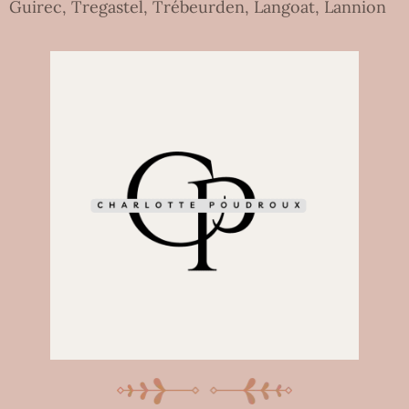
Guirec, Tregastel, Trébeurden, Langoat, Lannion