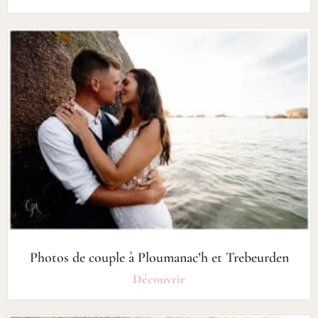
Photos de couple à Ploumanac’h et Trebeurden
Découvrir