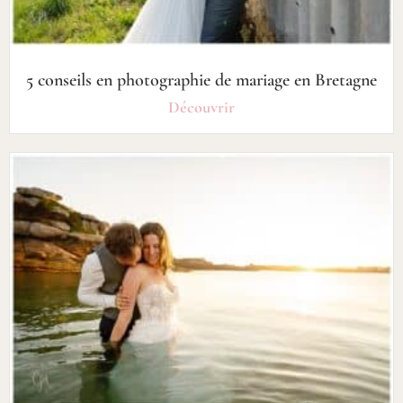
5 conseils en photographie de mariage en Bretagne
Découvrir