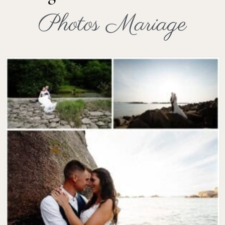
Photos Mariage