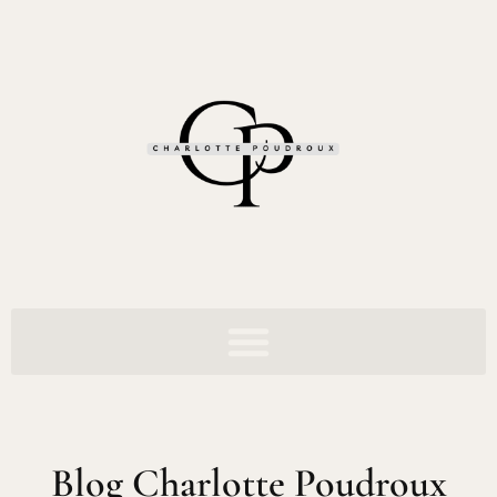
Blog Charlotte Poudroux