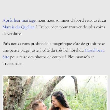
Après leur mariage
, nous nous sommes d’abord retrouvés au
Marais du Quellen
à Trebeurden pour trouver de jolis coins
de verdure.
Puis nous avons profité de la magnifique côte de granit rose
une petite plage juste à côté du trés bel hôtel du
Castel beau
Site
pour faire des photos de couple à Ploumanac’h et
Trebeurden.