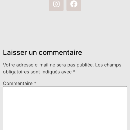
Laisser un commentaire
Votre adresse e-mail ne sera pas publiée.
Les champs
obligatoires sont indiqués avec
*
Commentaire
*