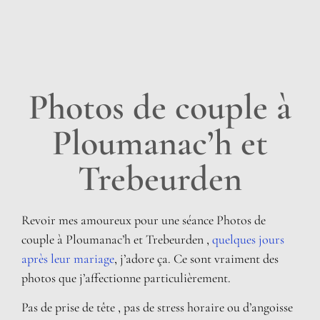
Photos de couple à
Ploumanac’h et
Trebeurden
Revoir mes amoureux pour une séance Photos de
couple à Ploumanac’h et Trebeurden ,
quelques jours
après leur mariage
, j’adore ça. Ce sont vraiment des
photos que j’affectionne particulièrement.
Pas de prise de tête , pas de stress horaire ou d’angoisse