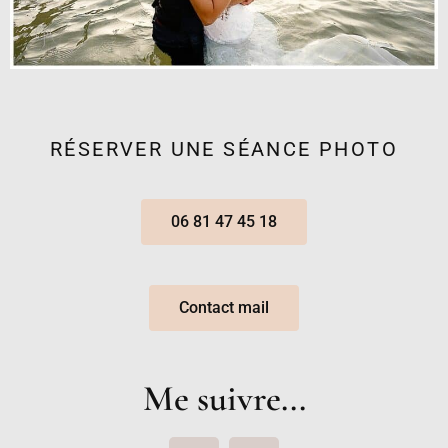
RÉSERVER UNE SÉANCE PHOTO
06 81 47 45 18
Contact mail
Me suivre...