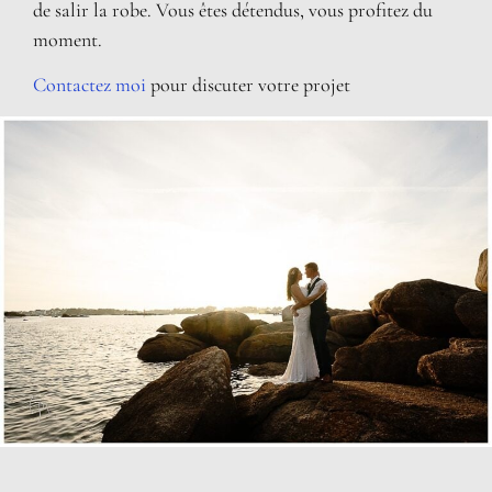
de salir la robe. Vous êtes détendus, vous profitez du
moment.
Contactez moi
pour discuter votre projet