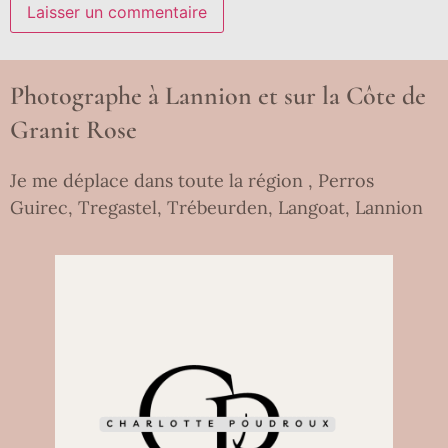
Photographe à Lannion et sur la Côte de
Granit Rose
Je me déplace dans toute la région , Perros
Guirec, Tregastel, Trébeurden, Langoat, Lannion