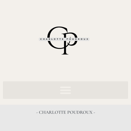
- CHARLOTTE POUDROUX -