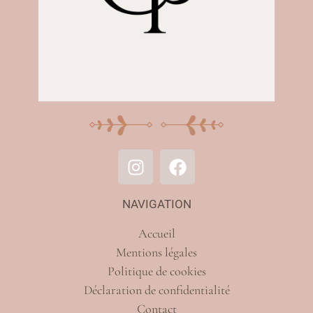
NAVIGATION
Accueil
Mentions légales
Politique de cookies
Déclaration de confidentialité
Contact