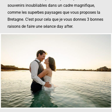
souvenirs inoubliables dans un cadre magnifique,
comme les superbes paysages que vous proposes la
Bretagne. C’est pour cela que je vous donnes 3 bonnes
raisons de faire une séance day after.