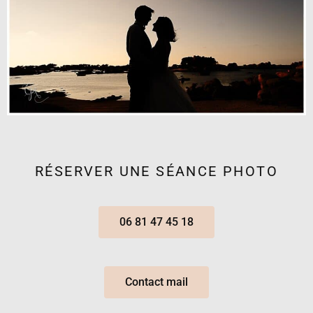
RÉSERVER UNE SÉANCE PHOTO
06 81 47 45 18
Contact mail