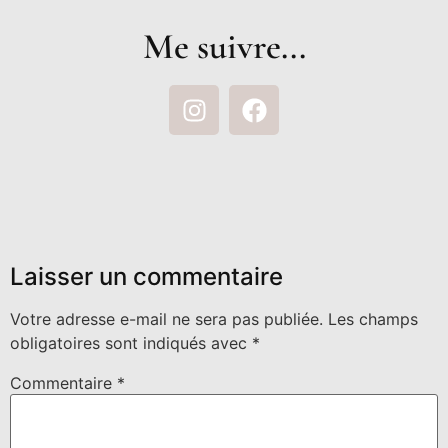
Me suivre...
Laisser un commentaire
Votre adresse e-mail ne sera pas publiée.
Les champs
obligatoires sont indiqués avec
*
Commentaire
*