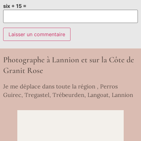
six + 15 =
Photographe à Lannion et sur la Côte de
Granit Rose
Je me déplace dans toute la région , Perros
Guirec, Tregastel, Trébeurden, Langoat, Lannion