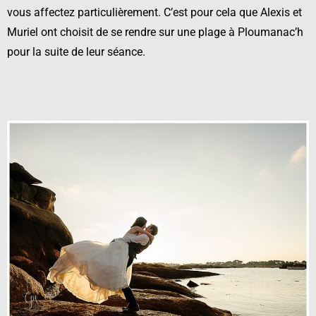
vous affectez particulièrement. C’est pour cela que Alexis et
Muriel ont choisit de se rendre sur une plage à Ploumanac’h
pour la suite de leur séance.