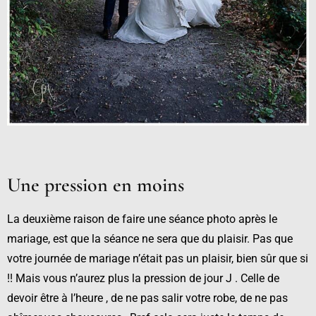
Une pression en moins
La deuxième raison de faire une séance photo après le
mariage, est que la séance ne sera que du plaisir. Pas que
votre journée de mariage n’était pas un plaisir, bien sûr que si
!! Mais vous n’aurez plus la pression de jour J . Celle de
devoir être à l’heure , de ne pas salir votre robe, de ne pas