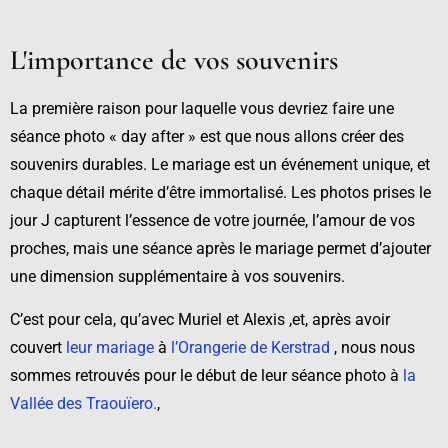
L'importance de vos souvenirs
La première raison pour laquelle vous devriez faire une
séance photo « day after » est que nous allons créer des
souvenirs durables. Le mariage est un événement unique, et
chaque détail mérite d’être immortalisé. Les photos prises le
jour J capturent l’essence de votre journée, l’amour de vos
proches, mais une séance après le mariage permet d’ajouter
une dimension supplémentaire à vos souvenirs.
C’est pour cela, qu’avec Muriel et Alexis ,et, après avoir
couvert
leur mariage
à
l’Orangerie de Kerstrad
, nous nous
sommes retrouvés pour le début de leur séance photo à
la
Vallée des Traouïero.
,