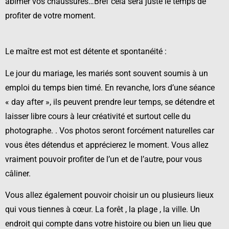
abîmer vos chaussures…Bref cela sera juste le temps de
profiter de votre moment.
Le maître est mot est détente et spontanéité :
Le jour du mariage, les mariés sont souvent soumis à un
emploi du temps bien timé. En revanche, lors d’une séance
« day after », ils peuvent prendre leur temps, se détendre et
laisser libre cours à leur créativité et surtout celle du
photographe. . Vos photos seront forcément naturelles car
vous êtes détendus et apprécierez le moment. Vous allez
vraiment pouvoir profiter de l’un et de l’autre, pour vous
câliner.
Vous allez également pouvoir choisir un ou plusieurs lieux
qui vous tiennes à cœur. La forêt , la plage , la ville. Un
endroit qui compte dans votre histoire ou bien un lieu que