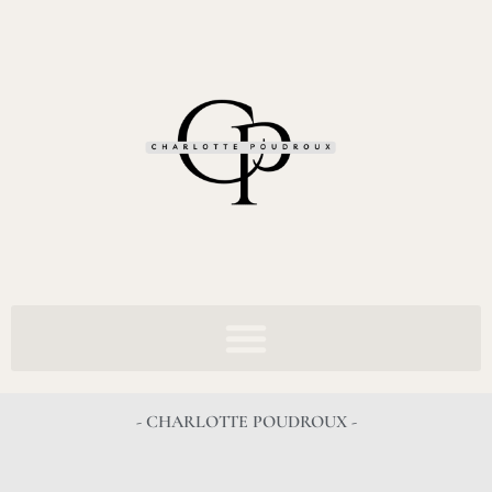
- CHARLOTTE POUDROUX -