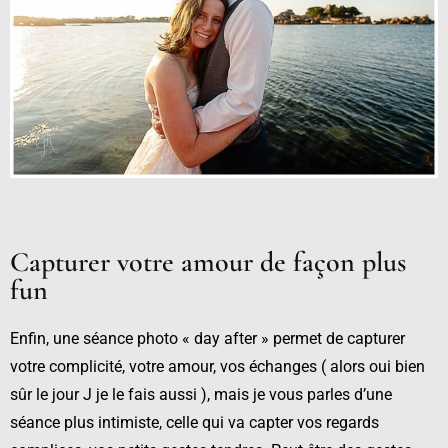
Capturer votre amour de façon plus
fun
Enfin, une séance photo « day after » permet de capturer
votre complicité, votre amour, vos échanges ( alors oui bien
sûr le jour J je le fais aussi ), mais je vous parles d’une
séance plus intimiste, celle qui va capter vos regards