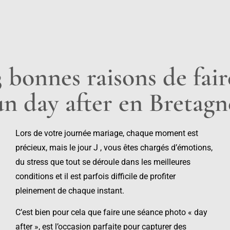
3 bonnes raisons de fair
un day after en Bretagn
Lors de votre journée mariage, chaque moment est
précieux, mais le jour J , vous êtes chargés d’émotions,
du stress que tout se déroule dans les meilleures
conditions et il est parfois difficile de profiter
pleinement de chaque instant.
C’est bien pour cela que faire une séance photo « day
after », est l’occasion parfaite pour capturer des