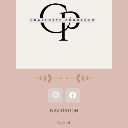
NAVIGATION
Accueil