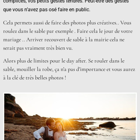
complices, vos petits gestes tendres. Peut-être des gestes
que vous n’avez pas osé faire en public.
Cela permets aussi de faire des photos plus créatives.. Vous
roulez dans le sable par exemple . Faire cela le jour de votre
mariage .. Arriver recouvert de sable à la mairie cela ne
serait pas vraiment très bien vu.
Alors plus de limites pour le day after. Se rouler dans le
sable, mouiller la robe, ça n’a pas d’importance et vous aurez
à la clé de très belles photos !