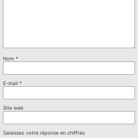
Nom
*
E-mail
*
Site web
Saisissez votre réponse en chiffres