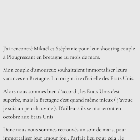
J’ai rencontré Mikaël et Stéphanie pour leur shooting couple
à Plougrescant en Bretagne au mois de mars.
Mon couple d’amoureux souhaitaient immortaliser leurs
vacances en Bretagne. Lui originaire d’ici elle des Etats Unis.
Alors nous sommes bien d’accord , les Etats Unis c’est
superbe, mais la Bretagne c’est quand même mieux ( j’avoue
je suis un peu chauvine ). D’ailleurs ils se marieront en
octobre aux Etats Unis .
Donc nous nous sommes retrouvés un soir de mars, pour
immortaliser leur amour fou . Parfait lieu pour cela , le