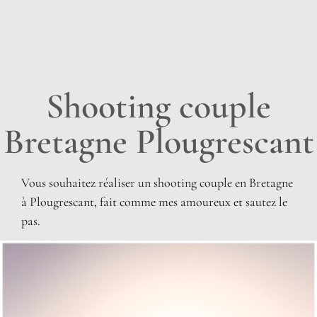
Shooting couple
Bretagne Plougrescant
Vous souhaitez réaliser un shooting couple en Bretagne
à Plougrescant, fait comme mes amoureux et sautez le
pas.