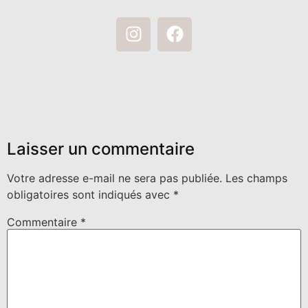
Laisser un commentaire
Votre adresse e-mail ne sera pas publiée.
Les champs
obligatoires sont indiqués avec
*
Commentaire
*