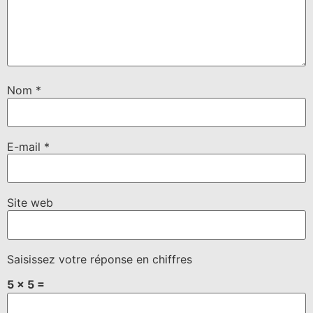
Nom
*
E-mail
*
Site web
Saisissez votre réponse en chiffres
5 × 5 =