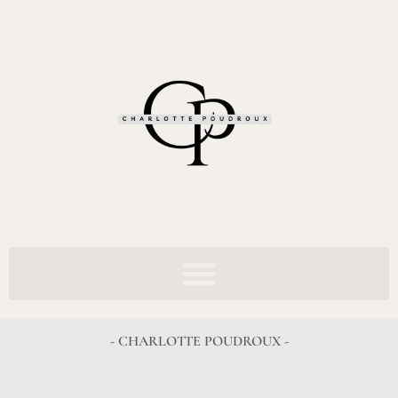
- CHARLOTTE POUDROUX -