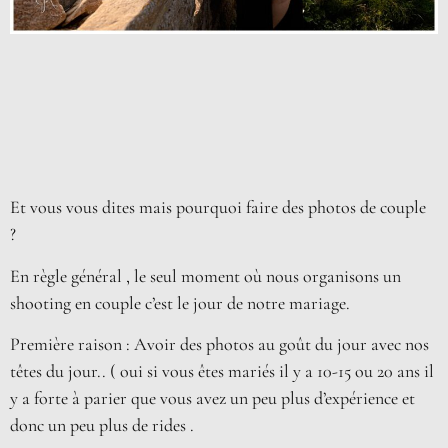
Et vous vous dites mais pourquoi faire des photos de couple
?
En règle général , le seul moment où nous organisons un
shooting en couple c’est le jour de notre mariage.
Première raison : Avoir des photos au goût du jour avec nos
têtes du jour.. ( oui si vous êtes mariés il y a 10-15 ou 20 ans il
y a forte à parier que vous avez un peu plus d’expérience et
donc un peu plus de rides .