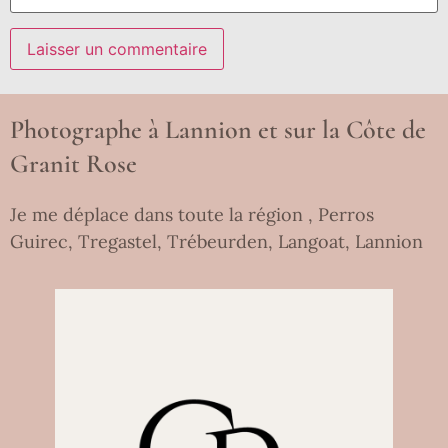
Photographe à Lannion et sur la Côte de
Granit Rose
Je me déplace dans toute la région , Perros
Guirec, Tregastel, Trébeurden, Langoat, Lannion