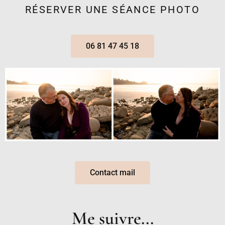
RÉSERVER UNE SÉANCE PHOTO
06 81 47 45 18
Contact mail
Me suivre...