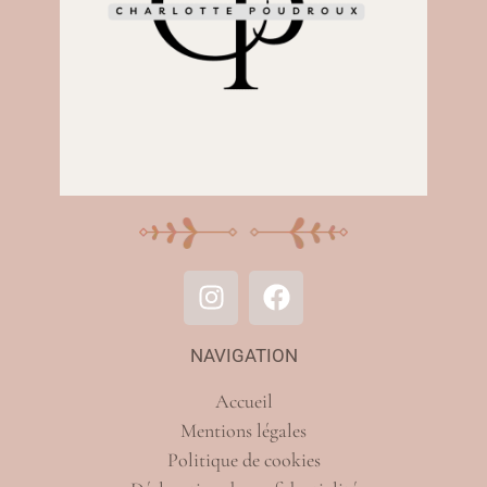
NAVIGATION
Accueil
Mentions légales
Politique de cookies