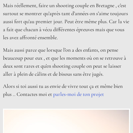
Mais réellement, faire un shooting couple en Bretagne , c’est
surtout se montrer qu’après tant d’années on s’aime toujours
aussi fort qu’au premier jour. Peut être même plus. Car la vie
a fait que chacun à vécu différentes épreuves mais que vous
les avez affronté ensemble.
Mais aussi parce que lorsque l’on a des enfants, on pense
beaucoup pour eux , et que les moments où on se retrouve à
deux sont rares et qu’en shooting couple on peut se laisser
aller à plein de câlins et de bisous sans être jugés.
Alors si toi aussi tu as envie de vivre tout ça et même bien
plus .. Contactes moi et
parles-moi de ton projet