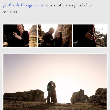
gouffre de Plougrescant
nous as offert ses plus belles
couleurs.