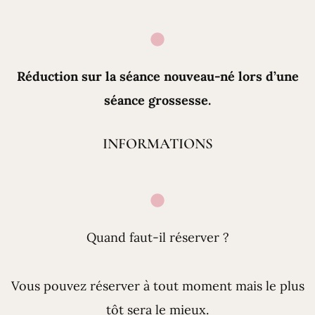
Réduction sur la séance nouveau-né lors d’une
séance grossesse.
INFORMATIONS
Quand faut-il réserver ?
Vous pouvez réserver à tout moment mais le plus
tôt sera le mieux.