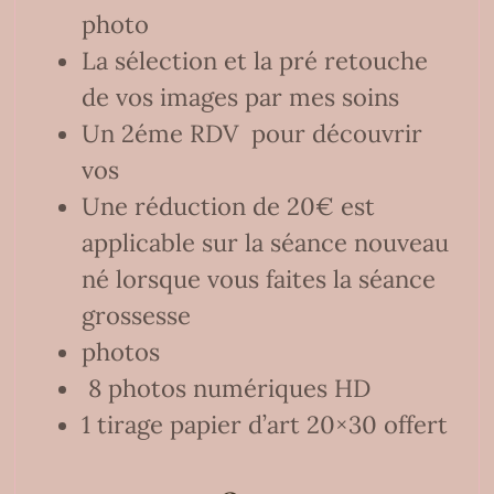
photo
La sélection et la pré retouche
de vos images par mes soins
Un 2éme RDV pour découvrir
vos
Une réduction de 20€ est
applicable sur la séance nouveau
né lorsque vous faites la séance
grossesse
photos
8 photos numériques HD
1 tirage papier d’art 20×30 offert