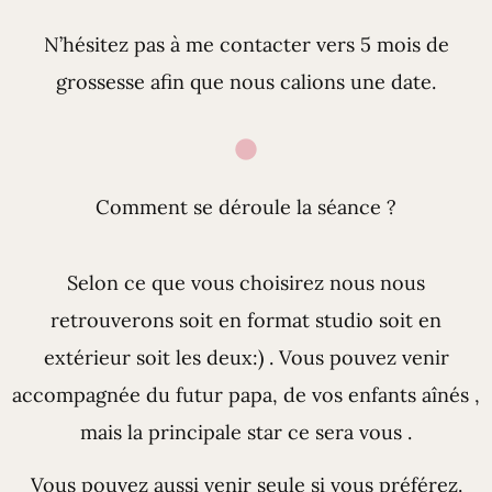
N’hésitez pas à me contacter vers 5 mois de
grossesse afin que nous calions une date.
Comment se déroule la séance ?
Selon ce que vous choisirez nous nous
retrouverons soit en format studio soit en
extérieur soit les deux:) . Vous pouvez venir
accompagnée du futur papa, de vos enfants aînés ,
mais la principale star ce sera vous .
Vous pouvez aussi venir seule si vous préférez.