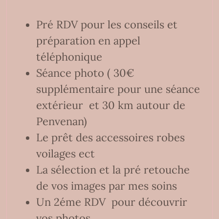
Pré RDV pour les conseils et
préparation en appel
téléphonique
Séance photo ( 30€
supplémentaire pour une séance
extérieur et 30 km autour de
Penvenan)
Le prêt des accessoires robes
voilages ect
La sélection et la pré retouche
de vos images par mes soins
Un 2éme RDV pour découvrir
vos photos