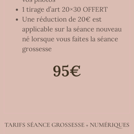
1 tirage d’art 20×30 OFFERT
Une réduction de 20€ est
applicable sur la séance nouveau
né lorsque vous faites la séance
grossesse
95€
TARIFS SÉANCE GROSSESSE + NUMÉRIQUES