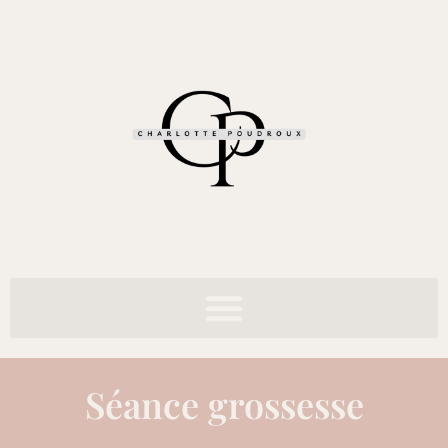
Séance grossesse