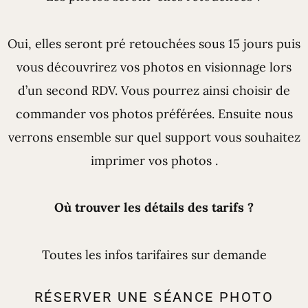
Oui, elles seront pré retouchées sous 15 jours puis
vous découvrirez vos photos en visionnage lors
d’un second RDV. Vous pourrez ainsi choisir de
commander vos photos préférées. Ensuite nous
verrons ensemble sur quel support vous souhaitez
imprimer vos photos .
Où trouver les détails des tarifs ?
Toutes les infos tarifaires sur demande
RÉSERVER UNE SÉANCE PHOTO