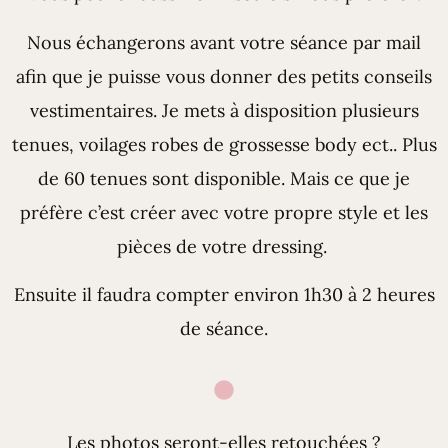
Nous échangerons avant votre séance par mail
afin que je puisse vous donner des petits conseils
vestimentaires. Je mets à disposition plusieurs
tenues, voilages robes de grossesse body ect.. Plus
de 60 tenues sont disponible. Mais ce que je
préfère c’est créer avec votre propre style et les
pièces de votre dressing.
Ensuite il faudra compter environ 1h30 à 2 heures
de séance.
Les photos seront-elles retouchées ?