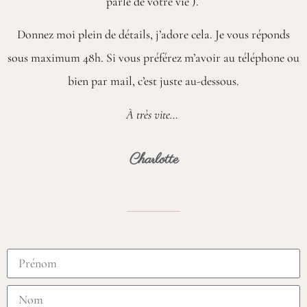
parle de votre vie ).
Donnez moi plein de détails, j’adore cela. Je vous réponds
sous maximum 48h. Si vous préférez m’avoir au téléphone ou
bien par mail, c’est juste au-dessous.
À très vite…
Charlotte