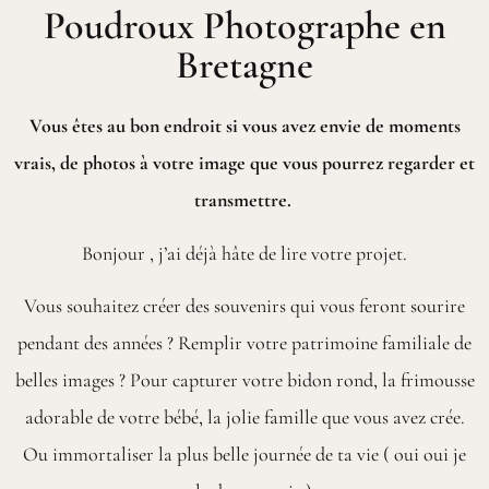
Poudroux Photographe en
Bretagne
Vous êtes au bon endroit si vous avez envie de moments
vrais, de photos à votre image que vous pourrez regarder et
transmettre.
Bonjour , j’ai déjà hâte de lire votre projet.
Vous souhaitez créer des souvenirs qui vous feront sourire
pendant des années ? Remplir votre patrimoine familiale de
belles images ? Pour capturer votre bidon rond, la frimousse
adorable de votre bébé, la jolie famille que vous avez crée.
Ou immortaliser la plus belle journée de ta vie ( oui oui je