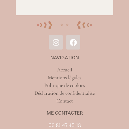
NAVIGATION
Accueil
Mentions légales
Politique de cookies
Déclaration de confidentialité
Contact
ME CONTACTER
06 81 47 45 18