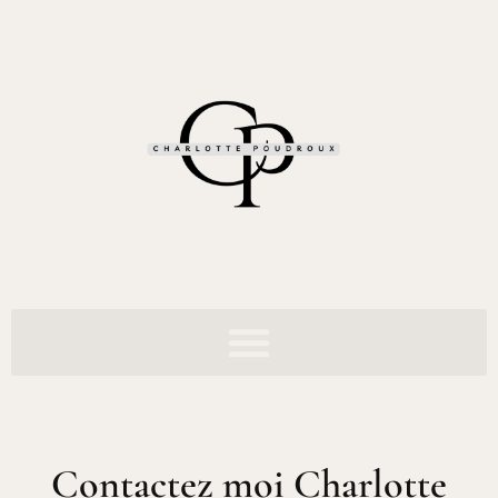
Contactez moi Charlotte