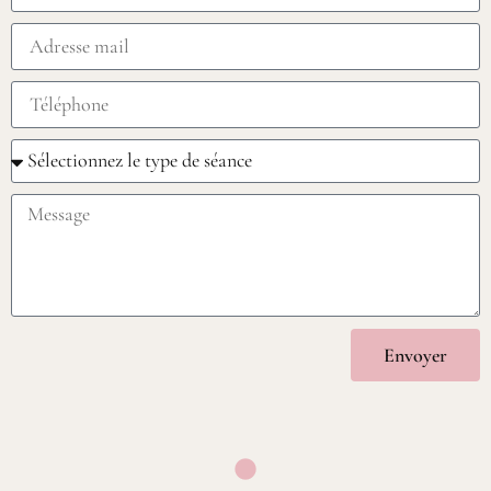
Envoyer