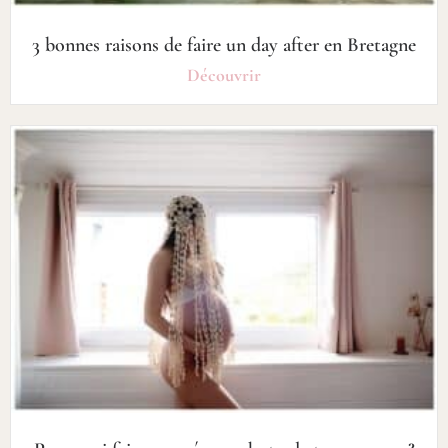
3 bonnes raisons de faire un day after en Bretagne
Découvrir