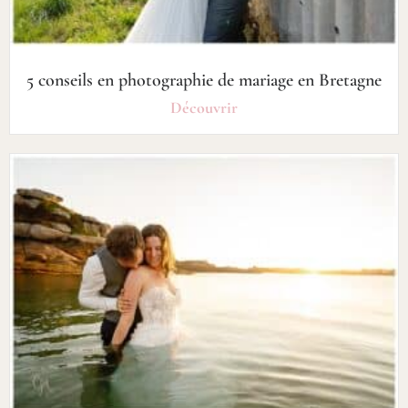
5 conseils en photographie de mariage en Bretagne
Découvrir