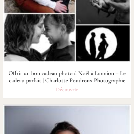
Offrir un bon cadeau photo à Noël à Lannion – Le
cadeau parfait | Charlotte Poudroux Photographie
Découvrir