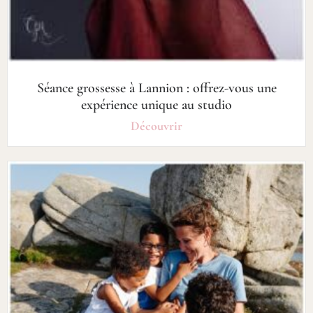
Séance grossesse à Lannion : offrez-vous une
expérience unique au studio
Découvrir