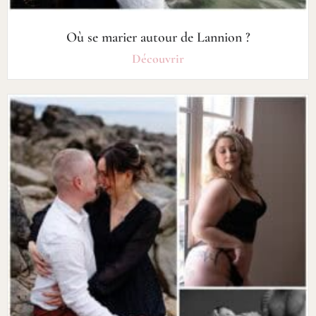
Où se marier autour de Lannion ?
Découvrir