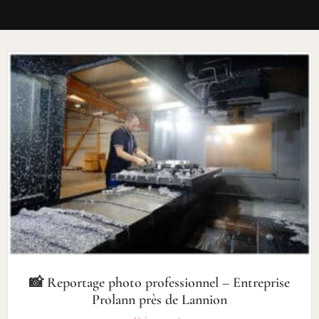
📸 Reportage photo professionnel – Entreprise
Prolann près de Lannion