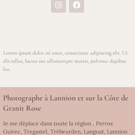
Lorem ipsum dolor sit amet, consectetur adipiscing elit. Ut
elit tellus, luctus nec ullamcorper mattis, pulvinar dapibus
leo.
Photographe à Lannion et sur la Côte de
Granit Rose
Je me déplace dans toute la région , Perros
Guirec, Tregastel, Trébeurden, Langoat, Lannion