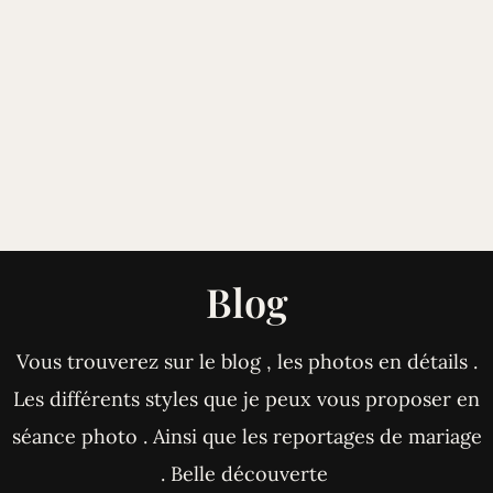
Blog
Vous trouverez sur le blog , les photos en détails .
Les différents styles que je peux vous proposer en
séance photo . Ainsi que les reportages de mariage
. Belle découverte