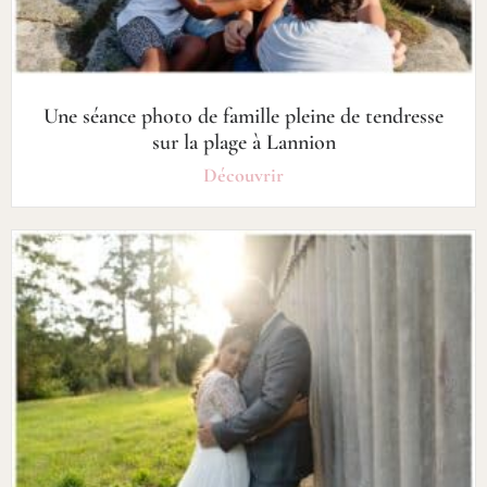
Une séance photo de famille pleine de tendresse
sur la plage à Lannion
Découvrir