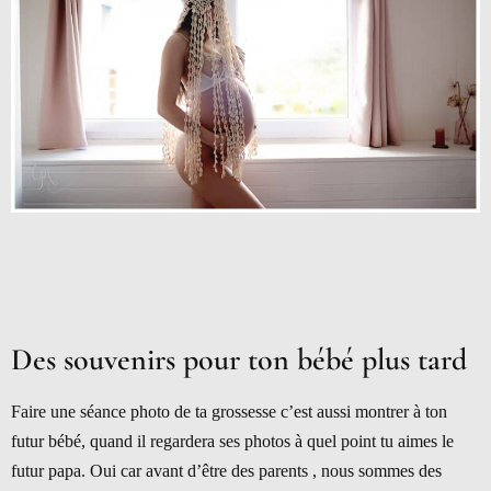
Des souvenirs pour ton bébé plus tard
Faire une séance photo de ta grossesse c’est aussi montrer à ton
futur bébé, quand il regardera ses photos à quel point tu aimes le
futur papa. Oui car avant d’être des parents , nous sommes des