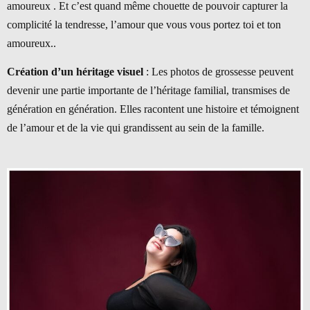
amoureux . Et c’est quand même chouette de pouvoir capturer la
complicité la tendresse, l’amour que vous vous portez toi et ton
amoureux..
Création d’un héritage visuel
: Les photos de grossesse peuvent
devenir une partie importante de l’héritage familial, transmises de
génération en génération. Elles racontent une histoire et témoignent
de l’amour et de la vie qui grandissent au sein de la famille.