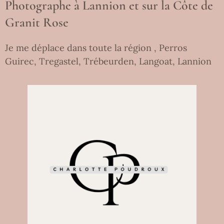
Photographe à Lannion et sur la Côte de
Granit Rose
Je me déplace dans toute la région , Perros
Guirec, Tregastel, Trébeurden, Langoat, Lannion