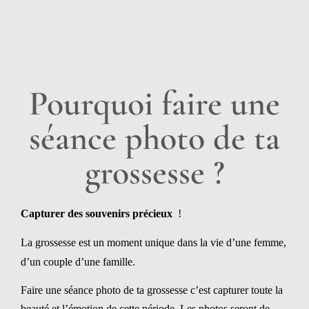
Pourquoi faire une
séance photo de ta
grossesse ?
Capturer des souvenirs précieux
!
La grossesse est un moment unique dans la vie d’une femme,
d’un couple d’une famille.
Faire une séance photo de ta grossesse c’est capturer toute la
beauté et l’émotion de cette période. Les photos seront de