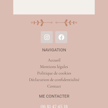
NAVIGATION
Accueil
Mentions légales
Politique de cookies
Déclaration de confidentialité
Contact
ME CONTACTER
06 81 47 45 18