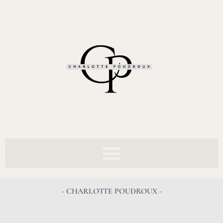
- CHARLOTTE POUDROUX -