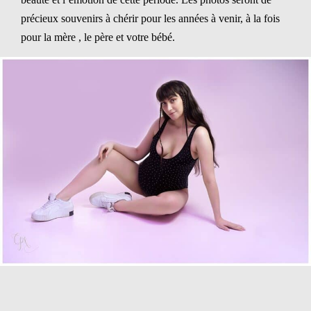
précieux souvenirs à chérir pour les années à venir, à la fois
pour la mère , le père et votre bébé.