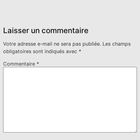
Laisser un commentaire
Votre adresse e-mail ne sera pas publiée.
Les champs
obligatoires sont indiqués avec
*
Commentaire
*