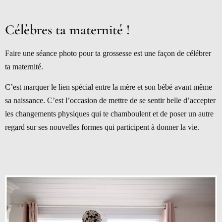
Célèbres ta maternité !
Faire une séance photo pour ta grossesse est une façon de célébrer
ta maternité.
C’est marquer le lien spécial entre la mère et son bébé avant même
sa naissance. C’est l’occasion de mettre de se sentir belle d’accepter
les changements physiques qui te chamboulent et de poser un autre
regard sur ses nouvelles formes qui participent à donner la vie.