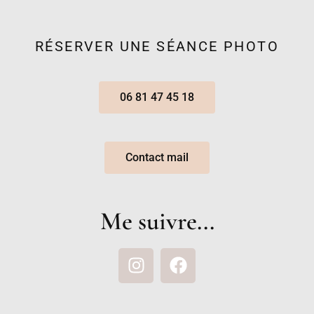
RÉSERVER UNE SÉANCE PHOTO
06 81 47 45 18
Contact mail
Me suivre...