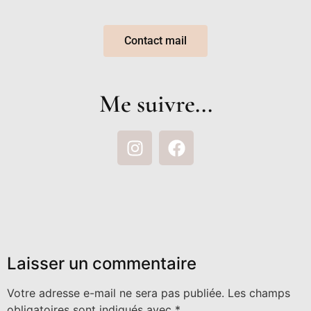
Contact mail
Me suivre...
Laisser un commentaire
Votre adresse e-mail ne sera pas publiée.
Les champs
obligatoires sont indiqués avec
*