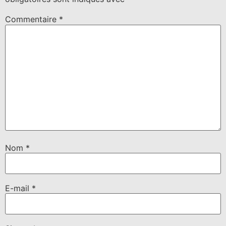
Commentaire
*
Nom
*
E-mail
*