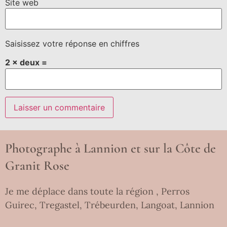
Site web
Saisissez votre réponse en chiffres
2 × deux =
Photographe à Lannion et sur la Côte de
Granit Rose
Je me déplace dans toute la région , Perros
Guirec, Tregastel, Trébeurden, Langoat, Lannion