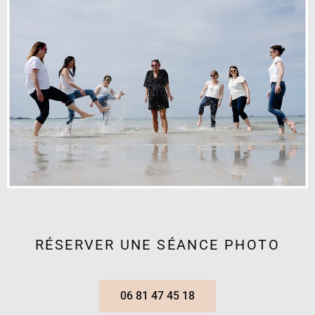
RÉSERVER UNE SÉANCE PHOTO
06 81 47 45 18