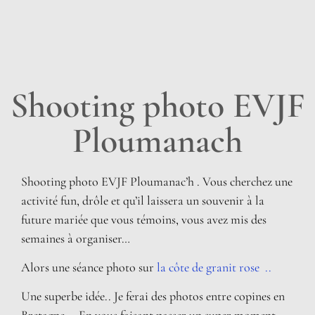
Shooting photo EVJF
Ploumanach
Shooting photo EVJF Ploumanac’h . Vous cherchez une
activité fun, drôle et qu’il laissera un souvenir à la
future mariée que vous témoins, vous avez mis des
semaines à organiser…
Alors une séance photo sur
la côte de granit rose ..
Une superbe idée.. Je ferai des photos entre copines en