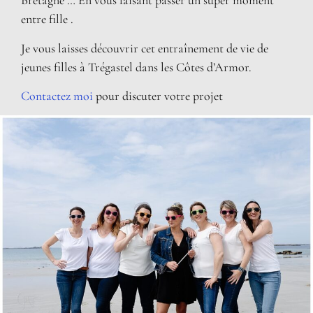
Bretagne … En vous faisant passer un super moment
entre fille .
Je vous laisses découvrir cet entraînement de vie de
jeunes filles à Trégastel dans les Côtes d’Armor.
Contactez moi
pour discuter votre projet