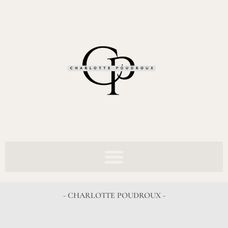
- CHARLOTTE POUDROUX -