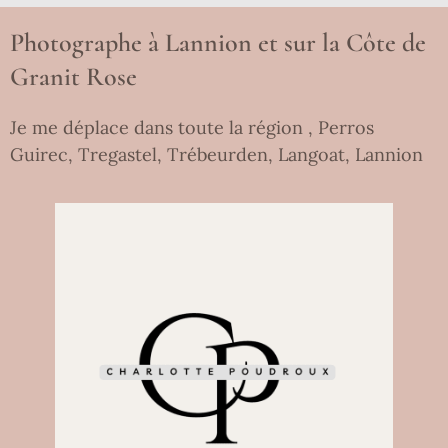
Photographe à Lannion et sur la Côte de
Granit Rose
Je me déplace dans toute la région , Perros
Guirec, Tregastel, Trébeurden, Langoat, Lannion