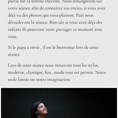
partie sur la femme enceinte. Nous échangerons sur
votre séance afin de connaître vos envies, si vous avez
déjà vu des photos qui vous plaisent. Puis nous
déroulerons la séance. Bien sûr si vous avez déjà des
enfants ils pourront venir partager ce moment avec
vous.
Si le papa a envie , il est le bienvenue lors de cette
séance.
Lors de cette séance nous mixerons tous les styles,
moderne, classique, fun , mode tout est permis. Notre
seule limite est notre imagination