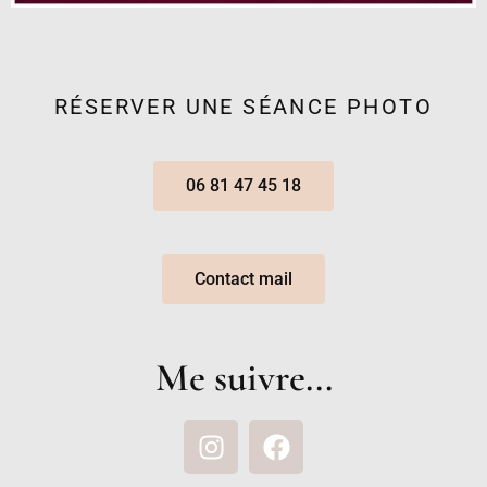
RÉSERVER UNE SÉANCE PHOTO
06 81 47 45 18
Contact mail
Me suivre...