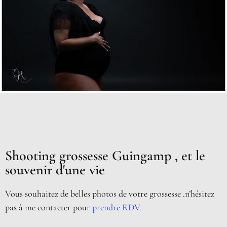
Shooting grossesse Guingamp , et le
souvenir d'une vie
Vous souhaitez de belles photos de votre grossesse .n’hésitez
pas à me contacter pour
prendre RDV
.