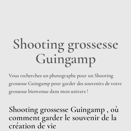
Shooting grossesse
Guingamp
Vous recherchez un photographe pour un Shooting
grossesse Guingamp pour garder des souvenirs de votre
grossesse bienvenue dans mon univers !
Shooting grossesse Guingamp , où
comment garder le souvenir de la
création de vie