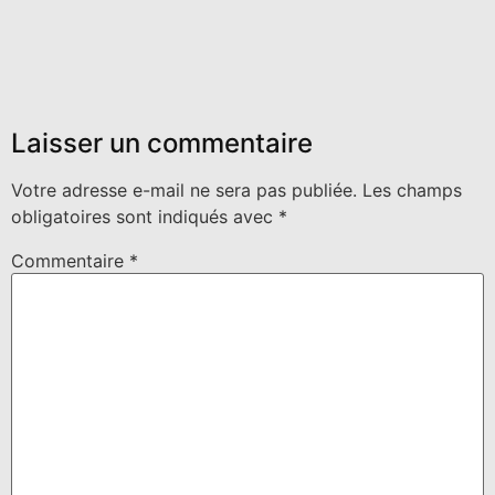
Laisser un commentaire
Votre adresse e-mail ne sera pas publiée.
Les champs
obligatoires sont indiqués avec
*
Commentaire
*