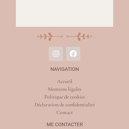
NAVIGATION
Accueil
Mentions légales
Politique de cookies
Déclaration de confidentialité
Contact
ME CONTACTER