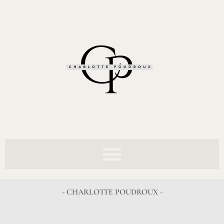
- CHARLOTTE POUDROUX -