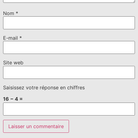
Nom
*
E-mail
*
Site web
Saisissez votre réponse en chiffres
16 − 4 =