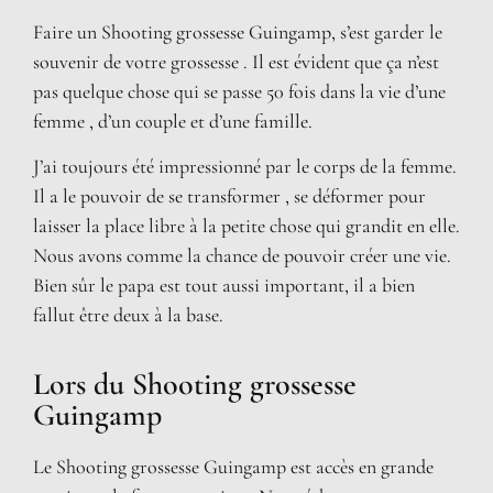
Faire un Shooting grossesse Guingamp, s’est garder le
souvenir de votre grossesse . Il est évident que ça n’est
pas quelque chose qui se passe 50 fois dans la vie d’une
femme , d’un couple et d’une famille.
J’ai toujours été impressionné par le corps de la femme.
Il a le pouvoir de se transformer , se déformer pour
laisser la place libre à la petite chose qui grandit en elle.
Nous avons comme la chance de pouvoir créer une vie.
Bien sûr le papa est tout aussi important, il a bien
fallut être deux à la base.
Lors du Shooting grossesse
Guingamp
Le Shooting grossesse Guingamp est accès en grande