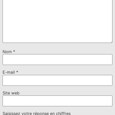
Nom
*
E-mail
*
Site web
Saisissez votre réponse en chiffres