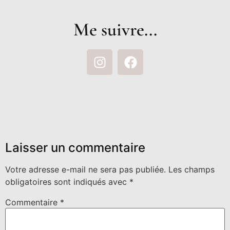
Me suivre...
Laisser un commentaire
Votre adresse e-mail ne sera pas publiée.
Les champs
obligatoires sont indiqués avec
*
Commentaire
*