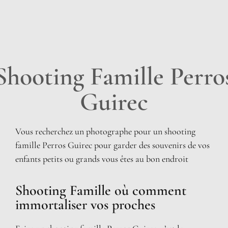
Shooting Famille Perro
Guirec
Vous recherchez un photographe pour un shooting
famille Perros Guirec pour garder des souvenirs de vos
enfants petits ou grands vous êtes au bon endroit
Shooting Famille où comment
immortaliser vos proches