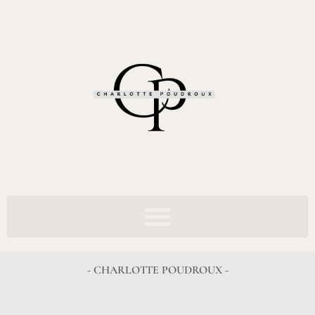
- CHARLOTTE POUDROUX -