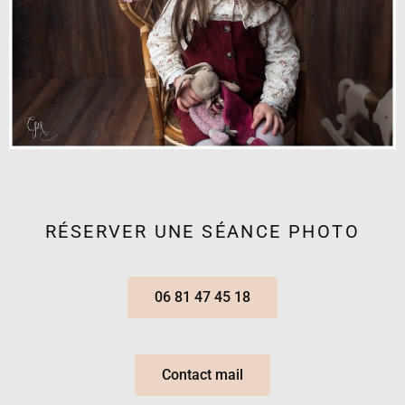
RÉSERVER UNE SÉANCE PHOTO
06 81 47 45 18
Contact mail