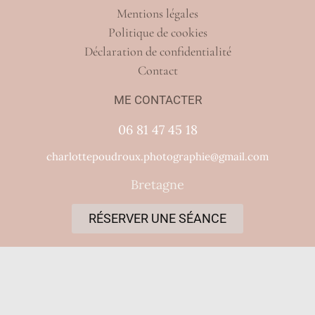
Mentions légales
Politique de cookies
Déclaration de confidentialité
Contact
ME CONTACTER
06 81 47 45 18
charlottepoudroux.photographie@gmail.com
Bretagne
RÉSERVER UNE SÉANCE