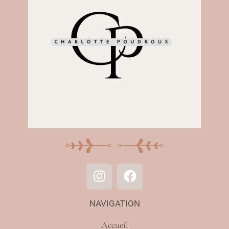
NAVIGATION
Accueil