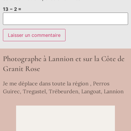
13 − 2 =
Photographe à Lannion et sur la Côte de
Granit Rose
Je me déplace dans toute la région , Perros
Guirec, Tregastel, Trébeurden, Langoat, Lannion