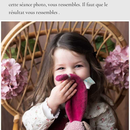
cette séance photo, vous ressembles. Il faut que le
résultat vous ressembles .