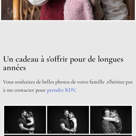
Un cadeau à s'offrir pour de longues
années
Vous souhaitez de belles photos de votre famille .n’hésitez pas
à me contacter pour
prendre RDV
.