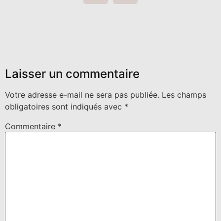
Laisser un commentaire
Votre adresse e-mail ne sera pas publiée.
Les champs
obligatoires sont indiqués avec
*
Commentaire
*