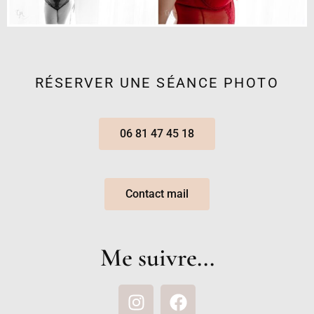
RÉSERVER UNE SÉANCE PHOTO
06 81 47 45 18
Contact mail
Me suivre...