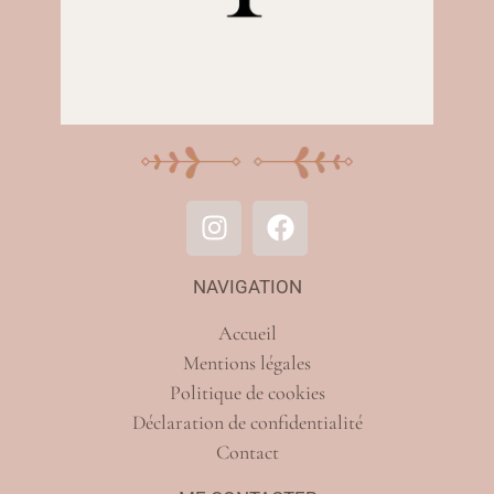
NAVIGATION
Accueil
Mentions légales
Politique de cookies
Déclaration de confidentialité
Contact