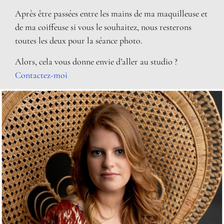
Après être passées entre les mains de ma maquilleuse et
de ma coiffeuse si vous le souhaitez, nous resterons
toutes les deux pour la séance photo.
Alors, cela vous donne envie d’aller au studio ?
Contactez-moi