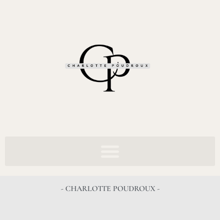
- CHARLOTTE POUDROUX -