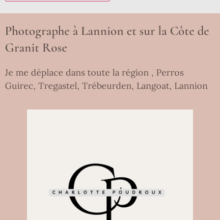
Photographe à Lannion et sur la Côte de
Granit Rose
Je me déplace dans toute la région , Perros
Guirec, Tregastel, Trébeurden, Langoat, Lannion