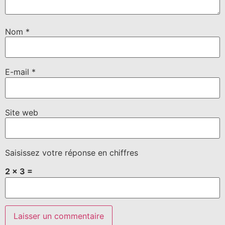
Nom
*
E-mail
*
Site web
Saisissez votre réponse en chiffres
2 × 3 =