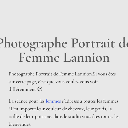
Photographe Portrait d
Femme Lannion
Photographe Portrait de Femme Lannion.Si vous êtes
sur cette page, c’est que vous voulez vous voir
différemment 😉
La séance pour les
femmes
s’adresse à toutes les femmes
! Peu importe leur couleur de cheveux, leur poids, la
taille de leur poitrine, dans le studio vous êtes toutes les
bienvenues.