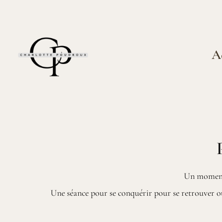
A
Un moment 
Une séance pour se conquérir pour se retrouver ou