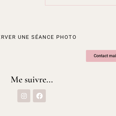
ERVER UNE SÉANCE PHOTO
Contact mai
Me suivre...