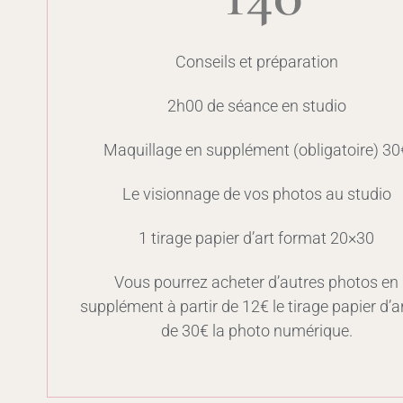
Conseils et préparation
2h00 de séance en studio
Maquillage en supplément (obligatoire) 30
Le visionnage de vos photos au studio
1 tirage papier d’art format 20×30
Vous pourrez acheter d’autres photos en
supplément à partir de 12€ le tirage papier d’a
de 30€ la photo numérique.