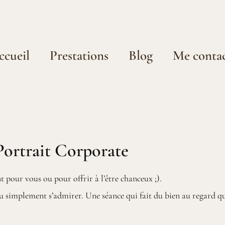
ccueil
Prestations
Blog
Me conta
Portrait Corporate
pour vous ou pour offrir à l’être chanceux ;).
 simplement s’admirer. Une séance qui fait du bien au regard qu