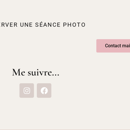
ERVER UNE SÉANCE PHOTO
Contact mai
Me suivre...